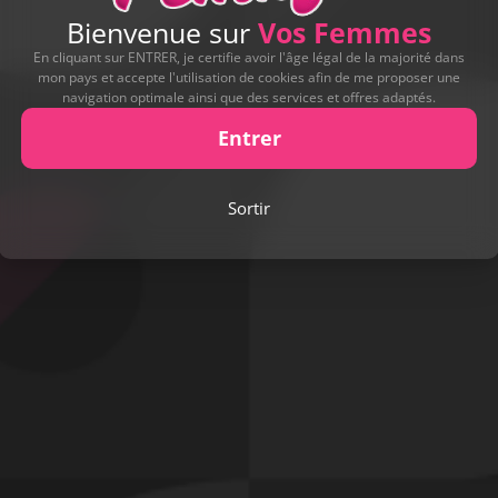
Fond d'écran
Bienvenue sur
Vos Femmes
de grandmerexhib58
En cliquant sur ENTRER, je certifie avoir l'âge légal de la majorité dans
mon pays et accepte l'utilisation de cookies afin de me proposer une
navigation optimale ainsi que des services et offres adaptés.
Entrer
Envoyer
Sortir
22 à 09:24
à 07:27
e
15:18